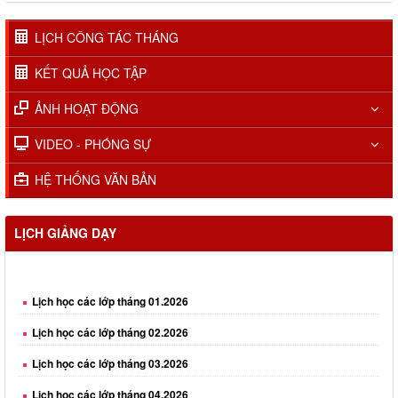
LỊCH CÔNG TÁC THÁNG
KẾT QUẢ HỌC TẬP
ẢNH HOẠT ĐỘNG
VIDEO - PHÓNG SỰ
HỆ THỐNG VĂN BẢN
LỊCH GIẢNG DẠY
Lịch học các lớp tháng 01.2026
Lịch học các lớp tháng 02.2026
Lịch học các lớp tháng 03.2026
Lịch học các lớp tháng 04.2026