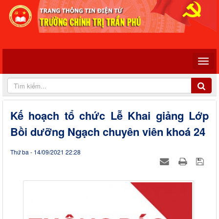
Kế hoạch tổ chức Lễ Khai giảng Lớp
Bồi dưỡng Ngạch chuyên viên khoá 24
Thứ ba - 14/09/2021 22:28