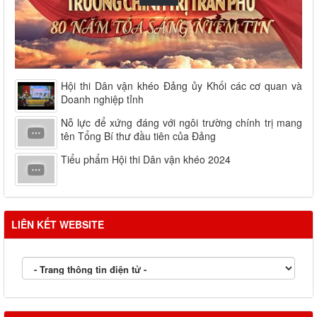
Hội thi Dân vận khéo Đảng ủy Khối các cơ quan và
Doanh nghiệp tỉnh
Nỗ lực để xứng đáng với ngôi trường chính trị mang
tên Tổng Bí thư đầu tiên của Đảng
Tiểu phẩm Hội thi Dân vận khéo 2024
LIÊN KẾT WEBSITE