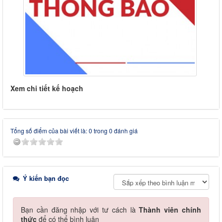
Xem chi tiết kế hoạch
Tổng số điểm của bài viết là: 0 trong 0 đánh giá
Ý kiến bạn đọc
Bạn cần đăng nhập với tư cách là
Thành viên chính
thức
để có thể bình luận