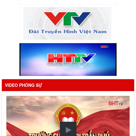
VIDEO PHÓNG SỰ