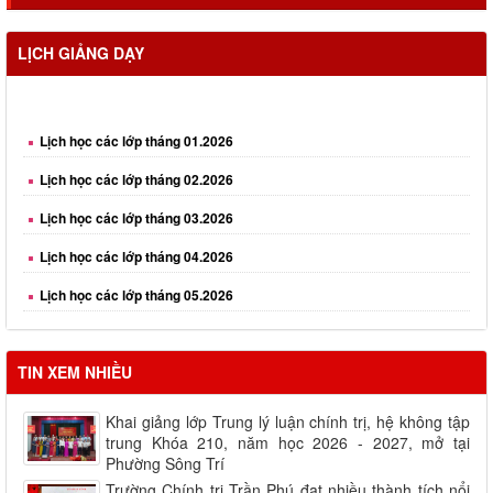
LỊCH GIẢNG DẠY
Lịch học các lớp tháng 01.2026
Lịch học các lớp tháng 02.2026
Lịch học các lớp tháng 03.2026
Lịch học các lớp tháng 04.2026
Lịch học các lớp tháng 05.2026
Lịch học các lớp tháng 06.2026
Lịch học các lớp tháng 08.2026
TIN XEM NHIỀU
Khai giảng lớp Trung lý luận chính trị, hệ không tập
trung Khóa 210, năm học 2026 - 2027, mở tại
Phường Sông Trí
Trường Chính trị Trần Phú đạt nhiều thành tích nổi