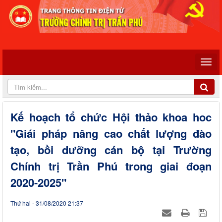
Kế hoạch tổ chức Hội thảo khoa hoc
"Giái pháp nâng cao chất lượng đào
tạo, bồi dưỡng cán bộ tại Trường
Chính trị Trần Phú trong giai đoạn
2020-2025"
Thứ hai - 31/08/2020 21:37