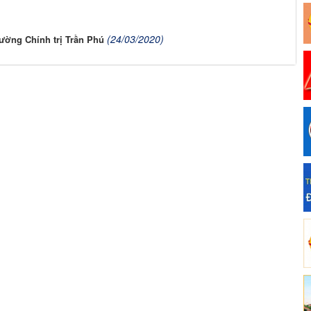
(24/03/2020)
ường Chính trị Trần Phú