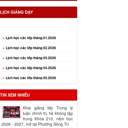
LỊCH GIẢNG DẠY
Lịch học các lớp tháng 01.2026
Lịch học các lớp tháng 02.2026
Lịch học các lớp tháng 03.2026
Lịch học các lớp tháng 04.2026
Lịch học các lớp tháng 05.2026
Lịch học các lớp tháng 06.2026
Lịch học các lớp tháng 08.2026
TIN XEM NHIỀU
Khai giảng lớp Trung lý
luận chính trị, hệ không tập
trung Khóa 210, năm học
2026 - 2027, mở tại Phường Sông Trí