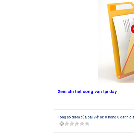
Xem chi tiết công văn tại đây
Tổng số điểm của bài viết là: 0 trong 0 đánh gi