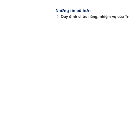
Những tin cũ hơn
Quy định chức năng, nhiệm vụ của Tr