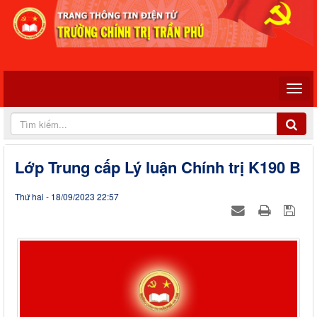
Lớp Trung cấp Lý luận Chính trị K190 B
Thứ hai - 18/09/2023 22:57