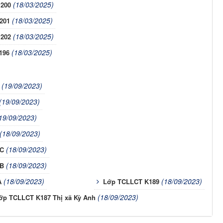
(18/03/2025)
 200
(18/03/2025)
 201
(18/03/2025)
 202
(18/03/2025)
196
(19/09/2023)
(19/09/2023)
19/09/2023)
(18/09/2023)
(18/09/2023)
 C
(18/09/2023)
 B
(18/09/2023)
(18/09/2023)
A
Lớp TCLLCT K189
(18/09/2023)
ớp TCLLCT K187 Thị xã Kỳ Anh