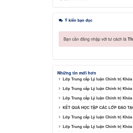
Ý kiến bạn đọc
Bạn cần đăng nhập với tư cách là
Th
Những tin mới hơn
Lớp Trung cấp Lý luận Chính trị Khóa
Lớp Trung cấp Lý luận Chính trị Khóa
Lớp Trung cấp Lý luận Chính trị Khóa
KẾT QUẢ HỌC TẬP CÁC LỚP ĐÀO TẠ
Lớp Trung cấp Lý luận Chính trị Khóa
Lớp Trung cấp Lý luận Chính trị Khóa