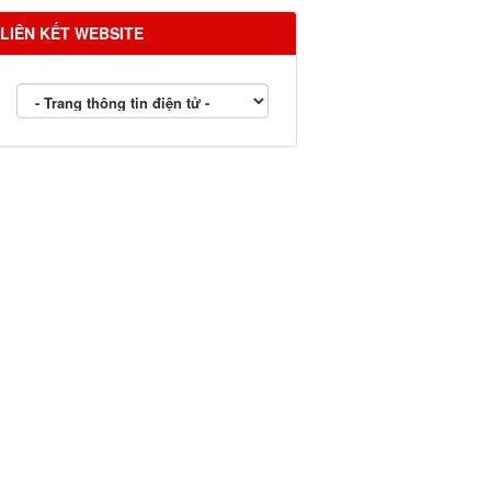
LIÊN KẾT WEBSITE