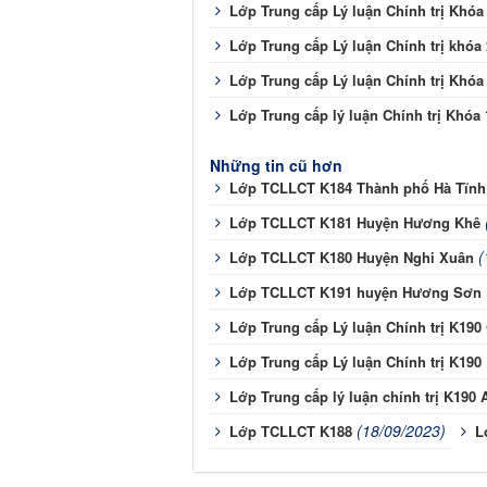
Lớp Trung cấp Lý luận Chính trị Khóa
Lớp Trung cấp Lý luận Chính trị khóa
Lớp Trung cấp Lý luận Chính trị Khóa
Lớp Trung cấp lý luận Chính trị Khóa 
Những tin cũ hơn
Lớp TCLLCT K184 Thành phố Hà Tĩnh
Lớp TCLLCT K181 Huyện Hương Khê
(
Lớp TCLLCT K180 Huyện Nghi Xuân
Lớp TCLLCT K191 huyện Hương Sơn
Lớp Trung cấp Lý luận Chính trị K190
Lớp Trung cấp Lý luận Chính trị K190
Lớp Trung cấp lý luận chính trị K190 
(18/09/2023)
Lớp TCLLCT K188
L