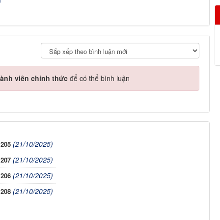
ành viên chính thức
để có thể bình luận
(21/10/2025)
 205
(21/10/2025)
 207
(21/10/2025)
 206
(21/10/2025)
 208