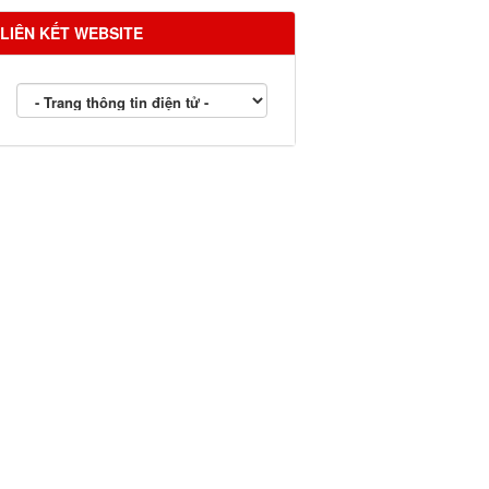
LIÊN KẾT WEBSITE