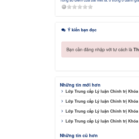
Ý kiến bạn đọc
Bạn cần đăng nhập với tư cách là
Th
Những tin mới hơn
Lớp Trung cấp Lý luận Chính trị Khóa
Lớp Trung cấp Lý luận Chính trị Khóa
Lớp Trung cấp Lý luận Chính trị Khóa
Lớp Trung cấp Lý luận Chính trị Khóa
Những tin cũ hơn