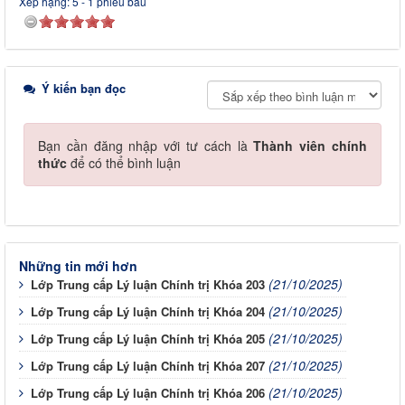
Xếp hạng:
5
-
1
phiếu bầu
Ý kiến bạn đọc
Bạn cần đăng nhập với tư cách là
Thành viên chính
thức
để có thể bình luận
Những tin mới hơn
(21/10/2025)
Lớp Trung cấp Lý luận Chính trị Khóa 203
(21/10/2025)
Lớp Trung cấp Lý luận Chính trị Khóa 204
(21/10/2025)
Lớp Trung cấp Lý luận Chính trị Khóa 205
(21/10/2025)
Lớp Trung cấp Lý luận Chính trị Khóa 207
(21/10/2025)
Lớp Trung cấp Lý luận Chính trị Khóa 206