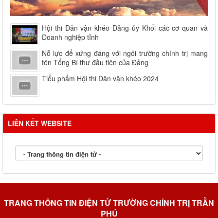
Hội thi Dân vận khéo Đảng ủy Khối các cơ quan và
Doanh nghiệp tỉnh
Nỗ lực để xứng đáng với ngôi trường chính trị mang
tên Tổng Bí thư đầu tiên của Đảng
Tiểu phẩm Hội thi Dân vận khéo 2024
LIÊN KẾT WEBSITE
TRANG THÔNG TIN ĐIỆN TỬ TRƯỜNG CHÍNH TRỊ TRẦN
PHÚ