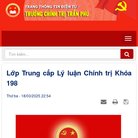
Lớp Trung cấp Lý luận Chính trị Khóa
198
Thứ ba - 18/03/2025 22:54