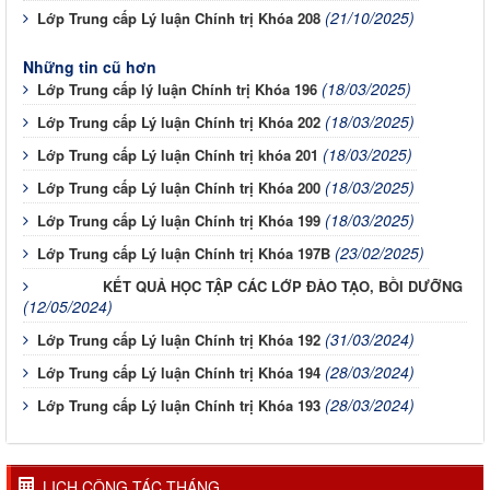
(21/10/2025)
Lớp Trung cấp Lý luận Chính trị Khóa 208
Những tin cũ hơn
(18/03/2025)
Lớp Trung cấp lý luận Chính trị Khóa 196
(18/03/2025)
Lớp Trung cấp Lý luận Chính trị Khóa 202
(18/03/2025)
Lớp Trung cấp Lý luận Chính trị khóa 201
(18/03/2025)
Lớp Trung cấp Lý luận Chính trị Khóa 200
(18/03/2025)
Lớp Trung cấp Lý luận Chính trị Khóa 199
(23/02/2025)
Lớp Trung cấp Lý luận Chính trị Khóa 197B
KẾT QUẢ HỌC TẬP CÁC LỚP ĐÀO TẠO, BỒI DƯỠNG
(12/05/2024)
(31/03/2024)
Lớp Trung cấp Lý luận Chính trị Khóa 192
(28/03/2024)
Lớp Trung cấp Lý luận Chính trị Khóa 194
(28/03/2024)
Lớp Trung cấp Lý luận Chính trị Khóa 193
LỊCH CÔNG TÁC THÁNG