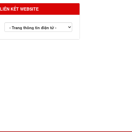
LIÊN KẾT WEBSITE