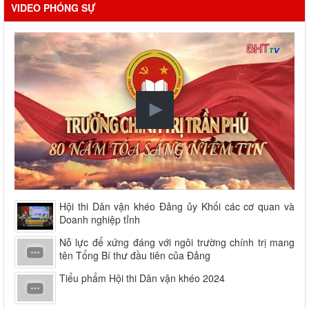
VIDEO PHÓNG SỰ
Hội thi Dân vận khéo Đảng ủy Khối các cơ quan và
Doanh nghiệp tỉnh
Nỗ lực để xứng đáng với ngôi trường chính trị mang
tên Tổng Bí thư đầu tiên của Đảng
Tiểu phẩm Hội thi Dân vận khéo 2024