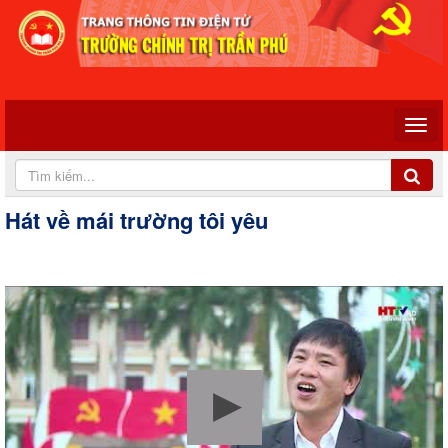
Hát về mái trường tôi yêu