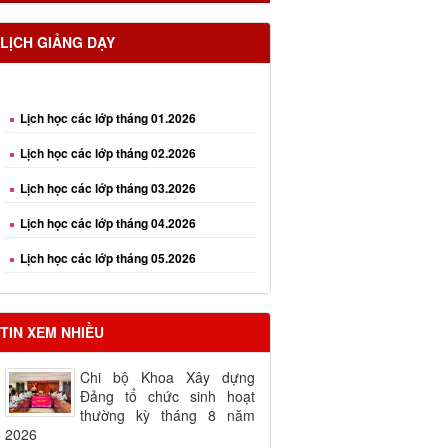
LỊCH GIẢNG DẠY
Lịch học các lớp tháng 01.2026
Lịch học các lớp tháng 02.2026
Lịch học các lớp tháng 03.2026
Lịch học các lớp tháng 04.2026
Lịch học các lớp tháng 05.2026
Lịch học các lớp tháng 06.2026
TIN XEM NHIỀU
Chi bộ Khoa Xây dựng
Đảng tổ chức sinh hoạt
thường kỳ tháng 8 năm
2026