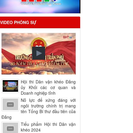
VIDEO PHÓNG SỰ
Hội thi Dân vận khéo Đảng
ủy Khối các cơ quan và
Doanh nghiệp tỉnh
Nỗ lực để xứng đáng với
ngôi trường chính trị mang
tên Tổng Bí thư đầu tiên của
Đảng
Tiểu phẩm Hội thi Dân vận
khéo 2024