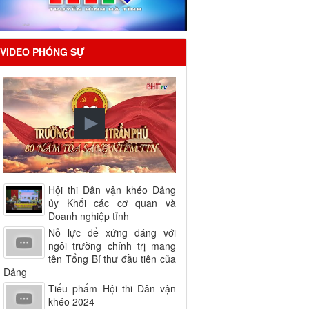
VIDEO PHÓNG SỰ
Hội thi Dân vận khéo Đảng
ủy Khối các cơ quan và
Doanh nghiệp tỉnh
Nỗ lực để xứng đáng với
ngôi trường chính trị mang
tên Tổng Bí thư đầu tiên của
Đảng
Tiểu phẩm Hội thi Dân vận
khéo 2024