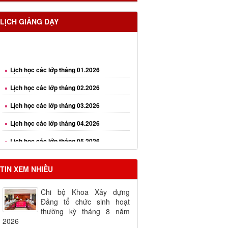
LỊCH GIẢNG DẠY
Lịch học các lớp tháng 01.2026
Lịch học các lớp tháng 02.2026
Lịch học các lớp tháng 03.2026
Lịch học các lớp tháng 04.2026
Lịch học các lớp tháng 05.2026
Lịch học các lớp tháng 06.2026
TIN XEM NHIỀU
Chi bộ Khoa Xây dựng
Đảng tổ chức sinh hoạt
thường kỳ tháng 8 năm
2026