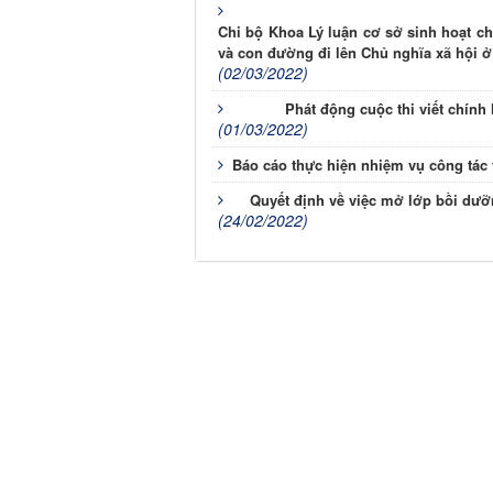
Chi bộ Khoa Lý luận cơ sở sinh hoạt ch
và con đường đi lên Chủ nghĩa xã hội 
(02/03/2022)
Phát động cuộc thi viết chính
(01/03/2022)
Báo cáo thực hiện nhiệm vụ công tác t
Quyết định về việc mở lớp bồi
(24/02/2022)