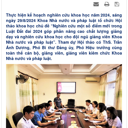
Thực hiện kế hoạch nghiên cứu khoa học năm 2024, sáng
ngày 29/8/2024 Khoa Nhà nước và pháp luật tổ chức Hội
thảo khoa học chủ đề “Nghiên cứu một số điểm mới trong
Luật Đất đai 2024 góp phần nâng cao chất lượng giảng
dạy và nghiên cứu khoa học cho đội ngũ giảng viên Khoa
Nhà nước và pháp luật”. Tham dự Hội thảo có ThS. Trần
Ánh Dương, Phó Bí thư Đảng ủy, Phó Hiệu trưởng cùng
toàn thể cán bộ, giảng viên, giảng viên kiêm chức Khoa
Nhà nước và pháp luật.