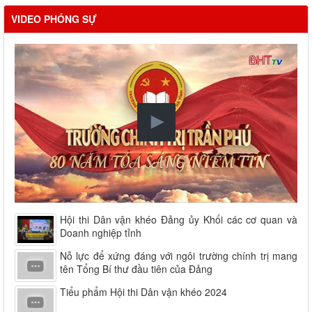
VIDEO PHÓNG SỰ
Hội thi Dân vận khéo Đảng ủy Khối các cơ quan và
Doanh nghiệp tỉnh
Nỗ lực để xứng đáng với ngôi trường chính trị mang
tên Tổng Bí thư đầu tiên của Đảng
Tiểu phẩm Hội thi Dân vận khéo 2024