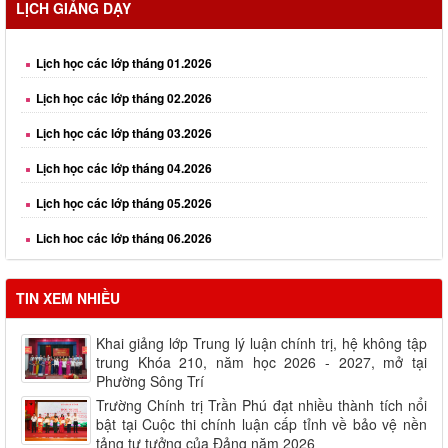
LỊCH GIẢNG DẠY
Lịch học các lớp tháng 01.2026
Lịch học các lớp tháng 02.2026
Lịch học các lớp tháng 03.2026
Lịch học các lớp tháng 04.2026
Lịch học các lớp tháng 05.2026
Lịch học các lớp tháng 06.2026
Lịch học các lớp tháng 08.2026
TIN XEM NHIỀU
Khai giảng lớp Trung lý luận chính trị, hệ không tập
trung Khóa 210, năm học 2026 - 2027, mở tại
Phường Sông Trí
Trường Chính trị Trần Phú đạt nhiều thành tích nổi
bật tại Cuộc thi chính luận cấp tỉnh về bảo vệ nền
tảng tư tưởng của Đảng năm 2026