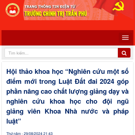
Hội thảo khoa học “Nghiên cứu một số
điểm mới trong Luật Đất đai 2024 góp
phần nâng cao chất lượng giảng dạy và
nghiên cứu khoa học cho đội ngũ
giảng viên Khoa Nhà nước và pháp
luật”
Thứ năm - 29/08/2024 21:43