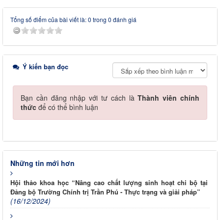
Tổng số điểm của bài viết là: 0 trong 0 đánh giá
Ý kiến bạn đọc
Bạn cần đăng nhập với tư cách là
Thành viên chính
thức
để có thể bình luận
Những tin mới hơn
Hội thảo khoa học “Nâng cao chất lượng sinh hoạt chi bộ tại
Đảng bộ Trường Chính trị Trần Phú - Thực trạng và giải pháp”
(16/12/2024)