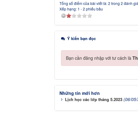
Tổng số điểm của bài viết là: 2 trong 2 đánh gi
Xếp hạng:
1
-
2
phiếu bầu
Ý kiến bạn đọc
Bạn cần đăng nhập với tư cách là
Th
Những tin mới hơn
(06/05
Lịch học các lớp tháng 5.2023