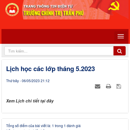
Lịch học các lớp tháng 5.2023
Thứ bảy - 06/05/2023 21:12
Xem Lịch chi tiết tại đây
Tổng số điểm của bài viết là: 1 trong 1 đánh giá