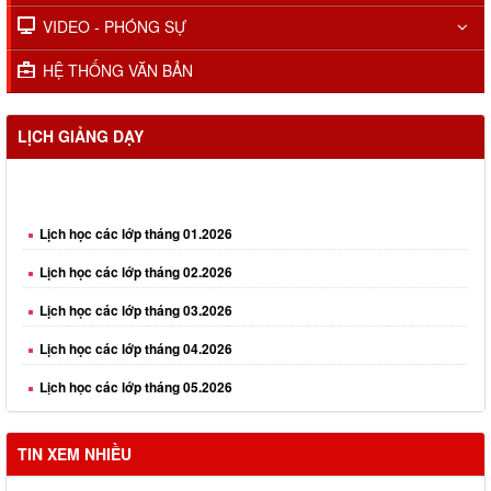
VIDEO - PHÓNG SỰ
HỆ THỐNG VĂN BẢN
LỊCH GIẢNG DẠY
Lịch học các lớp tháng 01.2026
Lịch học các lớp tháng 02.2026
Lịch học các lớp tháng 03.2026
Lịch học các lớp tháng 04.2026
Lịch học các lớp tháng 05.2026
Lịch học các lớp tháng 06.2026
Lịch học các lớp tháng 08.2026
TIN XEM NHIỀU