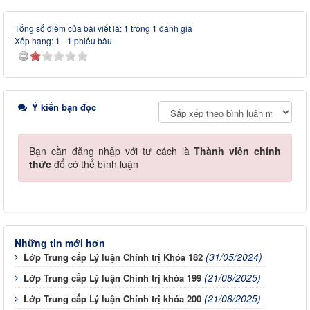
Tổng số điểm của bài viết là: 1 trong 1 đánh giá
Xếp hạng:
1
-
1
phiếu bầu
Ý kiến bạn đọc
Bạn cần đăng nhập với tư cách là
Thành viên chính
thức
để có thể bình luận
Những tin mới hơn
(31/05/2024)
Lớp Trung cấp Lý luận Chính trị Khóa 182
(21/08/2025)
Lớp Trung cấp Lý luận Chính trị khóa 199
(21/08/2025)
Lớp Trung cấp Lý luận Chính trị khóa 200