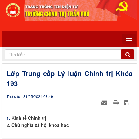
Lớp Trung cấp Lý luận Chính trị Khóa
193
Thứ sáu - 31/05/2024 08:49
1.
Kinh tế Chính trị
2. Chủ nghĩa xã hội khoa học