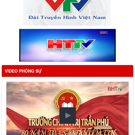
VIDEO PHÓNG SỰ