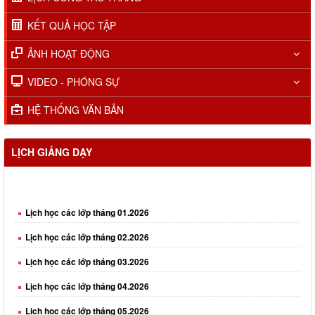
KẾT QUẢ HỌC TẬP
ẢNH HOẠT ĐỘNG
VIDEO - PHÓNG SỰ
HỆ THỐNG VĂN BẢN
LỊCH GIẢNG DẠY
Lịch học các lớp tháng 01.2026
Lịch học các lớp tháng 02.2026
Lịch học các lớp tháng 03.2026
Lịch học các lớp tháng 04.2026
Lịch học các lớp tháng 05.2026