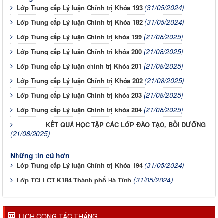
(31/05/2024)
Lớp Trung cấp Lý luận Chính trị Khóa 193
(31/05/2024)
Lớp Trung cấp Lý luận Chính trị Khóa 182
(21/08/2025)
Lớp Trung cấp Lý luận Chính trị khóa 199
(21/08/2025)
Lớp Trung cấp Lý luận Chính trị khóa 200
(21/08/2025)
Lớp Trung cấp Lý luận chính trị Khóa 201
(21/08/2025)
Lớp Trung cấp Lý luận Chính trị Khóa 202
(21/08/2025)
Lớp Trung cấp Lý luận Chính trị khóa 203
(21/08/2025)
Lớp Trung cấp Lý luận Chính trị khóa 204
KẾT QUẢ HỌC TẬP CÁC LỚP ĐÀO TẠO, BỒI DƯỠNG
(21/08/2025)
Những tin cũ hơn
(31/05/2024)
Lớp Trung cấp Lý luận Chính trị Khóa 194
(31/05/2024)
Lớp TCLLCT K184 Thành phố Hà Tĩnh
LỊCH CÔNG TÁC THÁNG