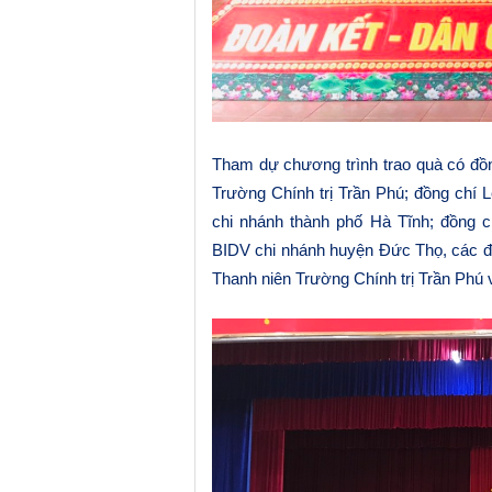
Tham dự chương trình trao quà có đồ
Trường Chính trị Trần Phú; đồng chí
chi nhánh thành phố Hà Tĩnh; đồng 
BIDV chi nhánh huyện Đức Thọ, các đ
Thanh niên Trường Chính trị Trần Ph