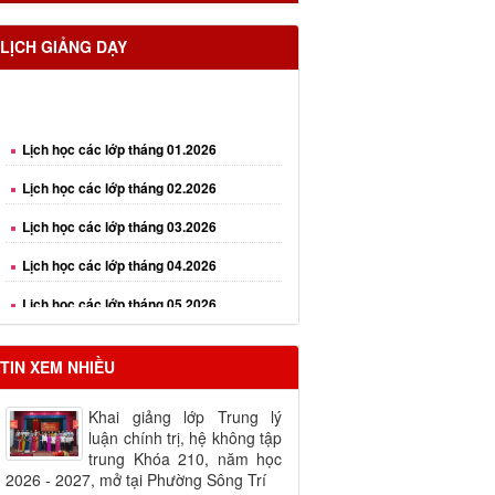
LỊCH GIẢNG DẠY
Lịch học các lớp tháng 01.2026
Lịch học các lớp tháng 02.2026
Lịch học các lớp tháng 03.2026
Lịch học các lớp tháng 04.2026
Lịch học các lớp tháng 05.2026
Lịch học các lớp tháng 06.2026
Lịch học các lớp tháng 08.2026
TIN XEM NHIỀU
Khai giảng lớp Trung lý
luận chính trị, hệ không tập
trung Khóa 210, năm học
2026 - 2027, mở tại Phường Sông Trí