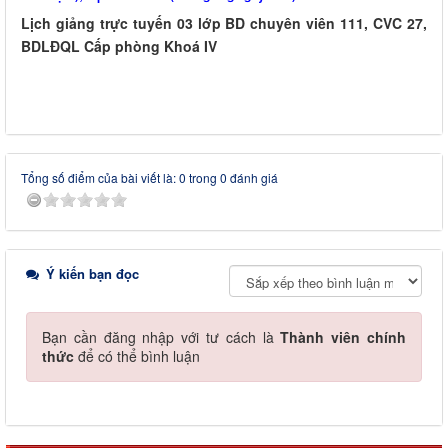
Lịch giảng trực tuyến 03 lớp BD chuyên viên 111, CVC 27,
BDLĐQL Cấp phòng Khoá IV
Tổng số điểm của bài viết là: 0 trong 0 đánh giá
Ý kiến bạn đọc
Bạn cần đăng nhập với tư cách là
Thành viên chính
thức
để có thể bình luận