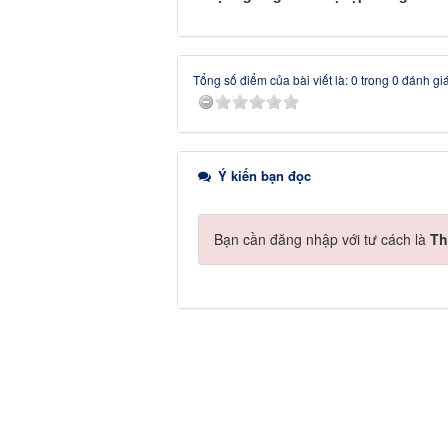
Tổng số điểm của bài viết là: 0 trong 0 đánh gi
Ý kiến bạn đọc
Bạn cần đăng nhập với tư cách là
Th